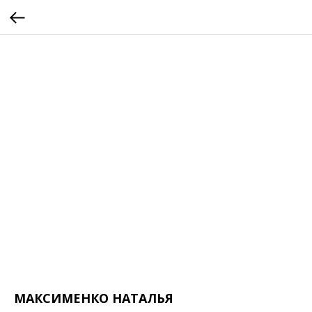
МАКСИМЕНКО НАТАЛЬЯ