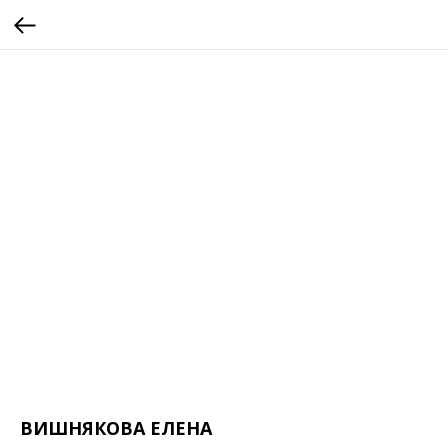
ВИШНЯКОВА ЕЛЕНА