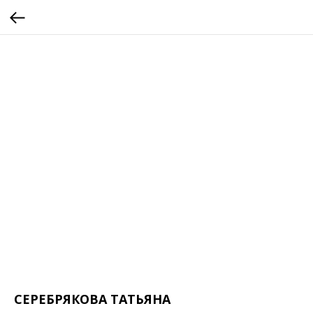
СЕРЕБРЯКОВА ТАТЬЯНА