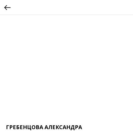
ГРЕБЕНЦОВА АЛЕКСАНДРА