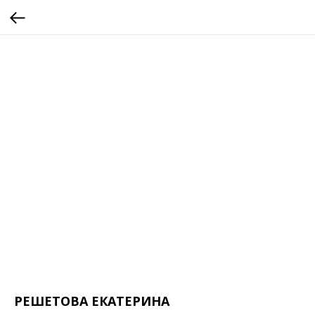
РЕШЕТОВА ЕКАТЕРИНА