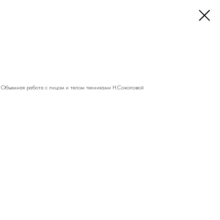
 Объемная работа с лицом и телом техниками Н.Соколовой