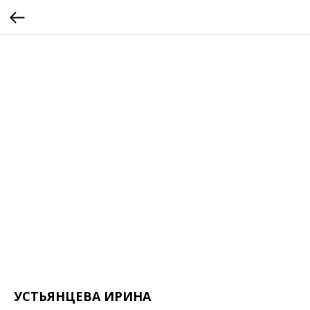
УСТЬЯНЦЕВА ИРИНА