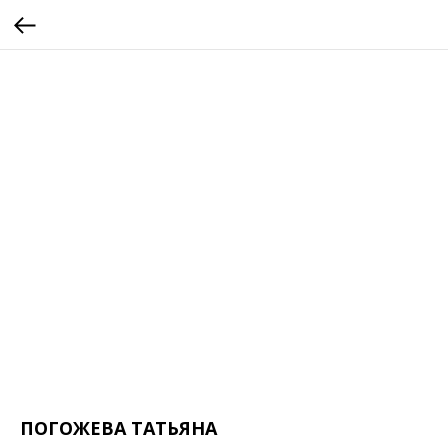
ПОГОЖЕВА ТАТЬЯНА