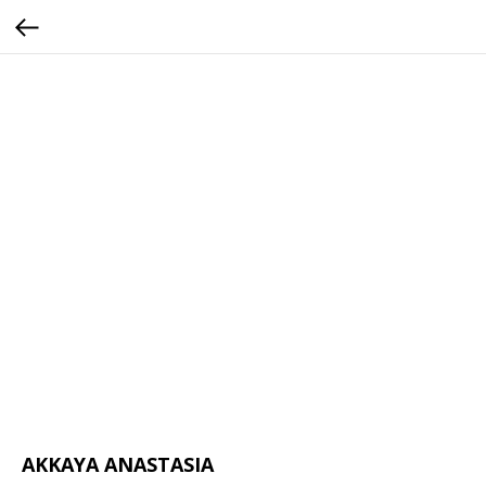
AKKAYA ANASTASIA