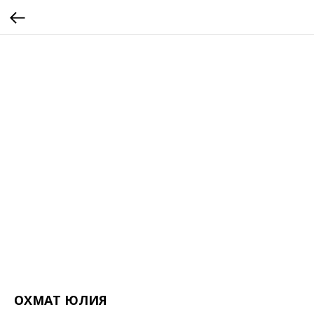
ОХМАТ ЮЛИЯ