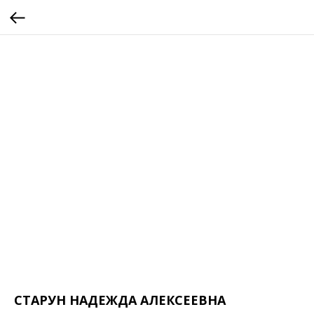
СТАРУН НАДЕЖДА АЛЕКСЕЕВНА