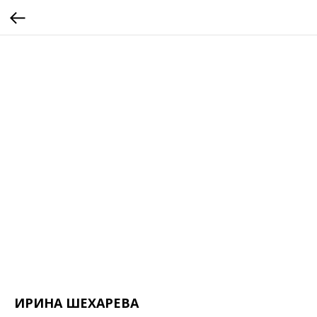
ИРИНА ШЕХАРЕВА