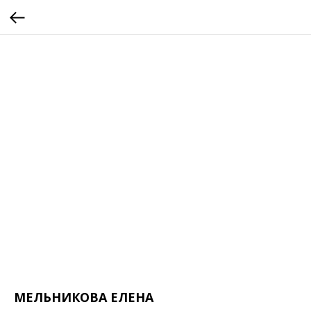
МЕЛЬНИКОВА ЕЛЕНА