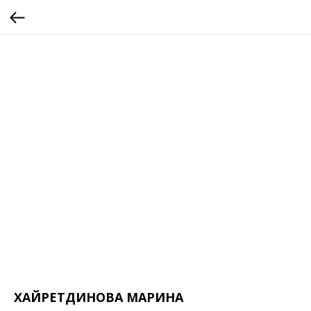
ХАЙРЕТДИНОВА МАРИНА