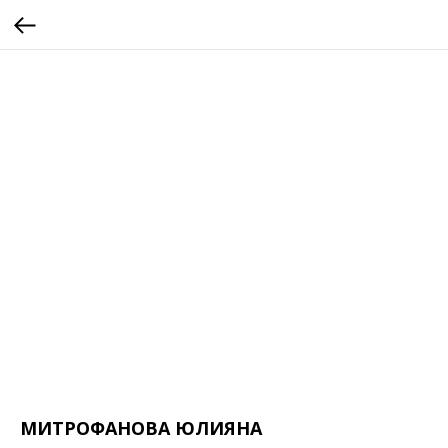
МИТРОФАНОВА ЮЛИЯНА