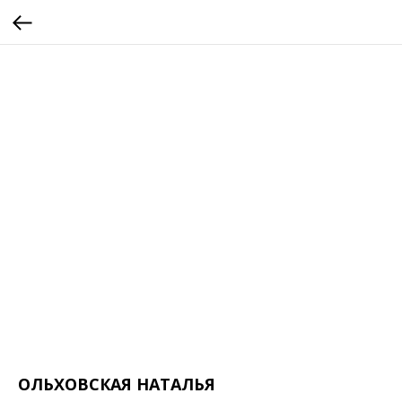
ОЛЬХОВСКАЯ НАТАЛЬЯ