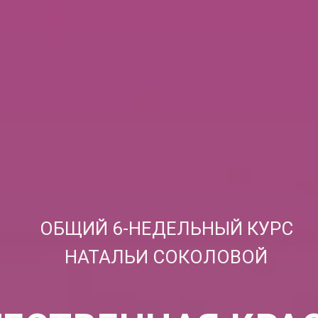
ОБЩИЙ 6-НЕДЕЛЬНЫЙ КУРС
НАТАЛЬИ СОКОЛОВОЙ