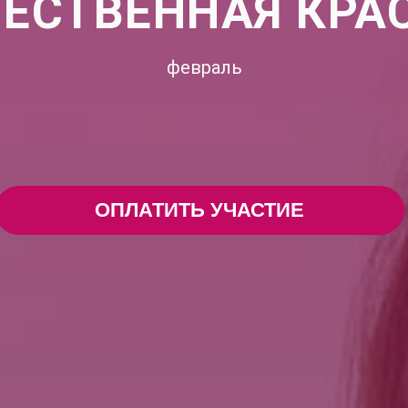
ТЕСТВЕННАЯ КРА
февраль
ОПЛАТИТЬ УЧАСТИЕ