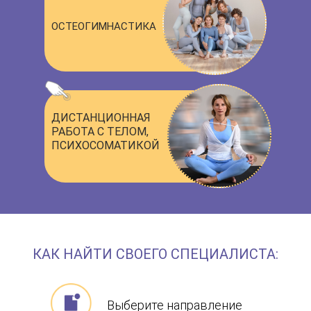
ОСТЕОГИМНАСТИКА
ДИСТАНЦИОННАЯ
РАБОТА С ТЕЛОМ,
ПСИХОСОМАТИКОЙ
КАК НАЙТИ СВОЕГО СПЕЦИАЛИСТА:
Выберите направление