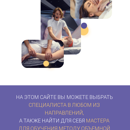
НА ЭТОМ САЙТЕ ВЫ МОЖЕТЕ ВЫБРАТЬ
СПЕЦИАЛИСТА В ЛЮБОМ ИЗ
НАПРАВЛЕНИЙ,
А ТАКЖЕ НАЙТИ ДЛЯ СЕБЯ
МАСТЕРА
ДЛЯ ОБУЧЕНИЯ МЕТОДУ ОБЪЕМНОЙ