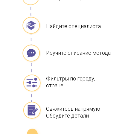
Найдите специалиста
Изучите описание метода
Фильтры по городу,
стране
Свяжитесь напрямую
Обсудите детали