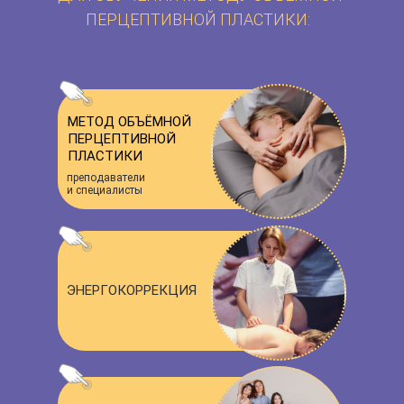
ПЕРЦЕПТИВНОЙ ПЛАСТИКИ:
МЕТОД ОБЪЁМНОЙ
ПЕРЦЕПТИВНОЙ
ПЛАСТИКИ
преподаватели
и специалисты
ЭНЕРГОКОРРЕКЦИЯ