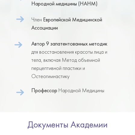
Народной медицины (HAHM)
Член
Европейской Медицинской
Ассоциации
Автор 9 запатентованных методик
для восстановления красоты лица и
тела, включая Метод объемной
перцептивной пластики и
Остеогимнастику
Профессор
Народной Медицины
Документы Академии