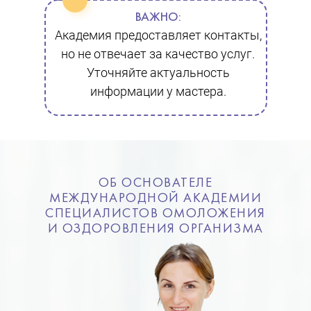
ВАЖНО:
Академия предоставляет контакты,
но не отвечает за качество услуг.
Уточняйте актуальность
информации у мастера.
ОБ ОСНОВАТЕЛЕ
МЕЖДУНАРОДНОЙ АКАДЕМИИ
СПЕЦИАЛИСТОВ ОМОЛОЖЕНИЯ
И ОЗДОРОВЛЕНИЯ ОРГАНИЗМА