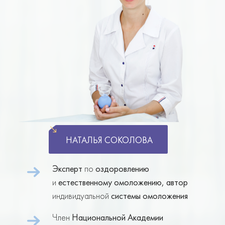
НАТАЛЬЯ СОКОЛОВА
Эксперт
по
оздоровлению
и
естественному омоложению, автор
индивидуальной
системы омоложения
Член
Национальной Академии