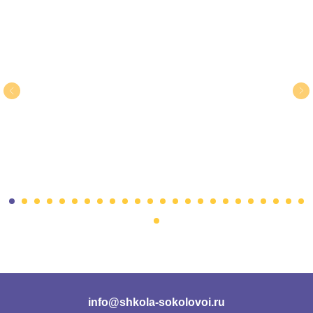
info@shkola-sokolovoi.ru