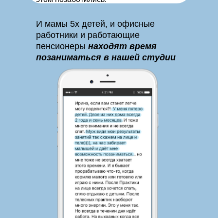
И мамы 5х детей, и офисные
работники и работающие
пенсионеры
находят время
позаниматься в нашей студии