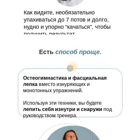
Как видите, необязательно
упахиваться до 7 потов и долго,
нудно и упорно “качаться”, чтобы
получить результат.
Есть
способ проще.
Остеогимнастика и фасциальная
лепка
вместо изнуряющих и
монотонных упражнений.
Используя эти техники, вы будете
лепить себя изнутри и снаружи
под
руководством тренера.