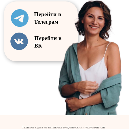
Техники курса не являются медицинскими услугами или