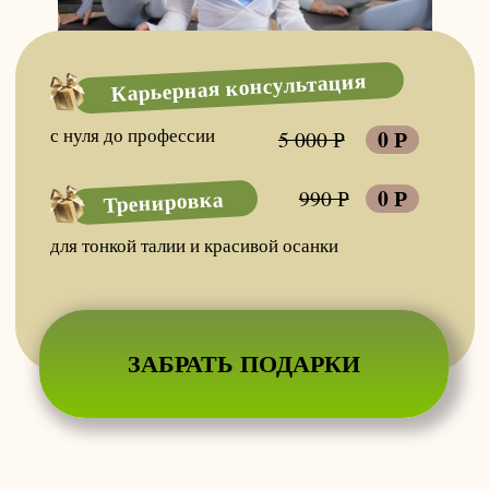
0 Р
Тренировка
990 Р
для тонкой талии и красивой осанки
ЗАБРАТЬ ПОДАРКИ