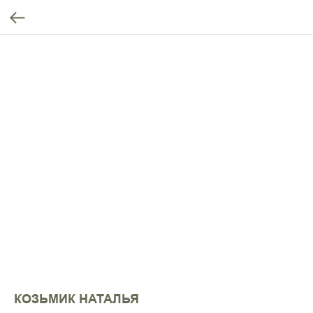
КОЗЬМИК НАТАЛЬЯ