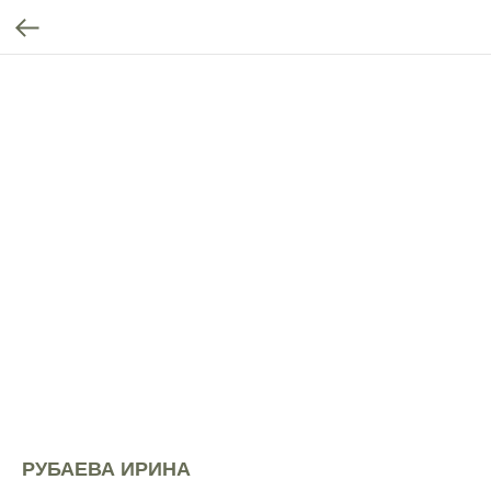
РУБАЕВА ИРИНА