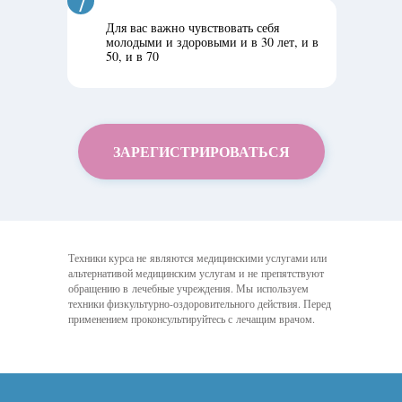
7
Для вас важно чувствовать себя
молодыми и здоровыми и в 30 лет, и в
50, и в 70
ЗАРЕГИСТРИРОВАТЬСЯ
Техники курса не являются медицинскими услугами или
альтернативой медицинским услугам и не препятствуют
обращению в лечебные учреждения. Мы используем
техники физкультурно-оздоровительного действия. Перед
применением проконсультируйтесь с лечащим врачом.