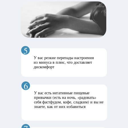
5
У вас резкие перепады настроения
из минуса в плюс, что доставляет
дискомфорт
6
У вас есть негативные пищевые
привычки (есть на ночь, «радовать»
себя фастфудом, кофе, сладким) и вы не
знаете, как от них избавиться