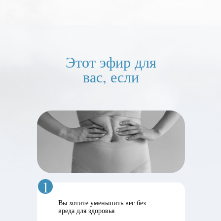
Этот эфир для
вас, если
1
Вы хотите уменьшить вес без
вреда для здоровья